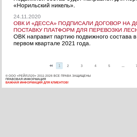
«Норильский никель».
24.11.2020
ОВК И «ДЕССА» ПОДПИСАЛИ ДОГОВОР НА
ПОСТАВКУ ПЛАТФОРМ ДЛЯ ПЕРЕВОЗКИ ЛЕС
ОВК направит партию подвижного состава 
первом квартале 2021 года.
1
2
3
4
5
...
© OOО «РЕЙЛ1520» 2011-2026 ВСЕ ПРАВА ЗАЩИЩЕНЫ
ПРАВОВАЯ ИНФОРМАЦИЯ
ВАЖНАЯ ИНФОРМАЦИЯ ДЛЯ КЛИЕНТОВ!