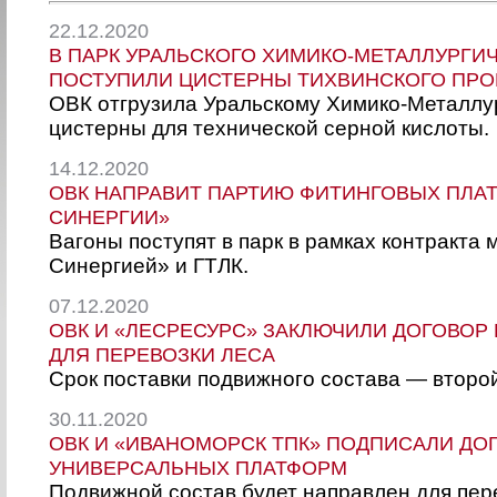
22.12.2020
В ПАРК УРАЛЬСКОГО ХИМИКО-МЕТАЛЛУРГИ
ПОСТУПИЛИ ЦИСТЕРНЫ ТИХВИНСКОГО ПРО
ОВК отгрузила Уральскому Химико-Металлу
цистерны для технической серной кислоты.
14.12.2020
ОВК НАПРАВИТ ПАРТИЮ ФИТИНГОВЫХ ПЛАТ
СИНЕРГИИ»
Вагоны поступят в парк в рамках контракта
Синергией» и ГТЛК.
07.12.2020
ОВК И «ЛЕСРЕСУРС» ЗАКЛЮЧИЛИ ДОГОВОР
ДЛЯ ПЕРЕВОЗКИ ЛЕСА
Срок поставки подвижного состава — второй
30.11.2020
ОВК И «ИВАНОМОРСК ТПК» ПОДПИСАЛИ ДО
УНИВЕРСАЛЬНЫХ ПЛАТФОРМ
Подвижной состав будет направлен для пер